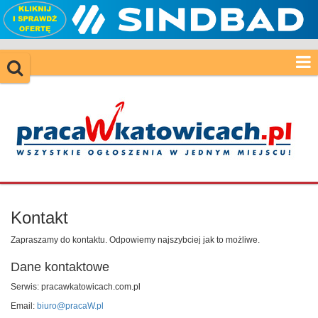
Kontakt
Zapraszamy do kontaktu. Odpowiemy najszybciej jak to możliwe.
Dane kontaktowe
Serwis: pracawkatowicach.com.pl
Email:
biuro@pracaW.pl