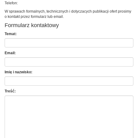
Telefon:
W sprawach formalnych, technicznych i dotyczacych publikacji ofert prosimy
o kontakt przez formularz lub email.
Formularz kontaktowy
Temat:
Email:
Imię i nazwisko:
Treść: